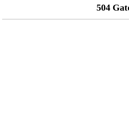
504 Gat